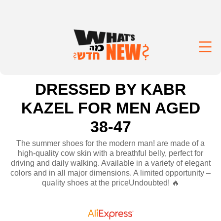
DRESSED BY KABR
KAZEL FOR MEN AGED
38-47
The summer shoes for the modern man! are made of a
high-quality cow skin with a breathful belly, perfect for
driving and daily walking. Available in a variety of elegant
colors and in all major dimensions. A limited opportunity –
quality shoes at the priceUndoubted! 🔥